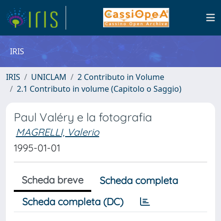
IRIS
IRIS
UNICLAM
2 Contributo in Volume
2.1 Contributo in volume (Capitolo o Saggio)
Paul Valéry e la fotografia
MAGRELLI, Valerio
1995-01-01
Scheda breve
Scheda completa
Scheda completa (DC)