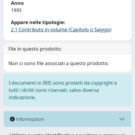
Anno
1995
Appare nelle tipologie:
2.1 Contributo in volume (Capitolo o Saggio)
File in questo prodotto:
Non ci sono file associati a questo prodotto.
I documenti in IRIS sono protetti da copyright e
tutti i diritti sono riservati, salvo diversa
indicazione.
Informazioni