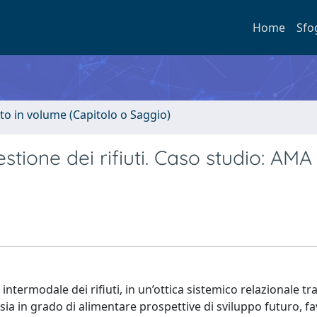
Home
Sfo
to in volume (Capitolo o Saggio)
stione dei rifiuti. Caso studio: AMA 
ntermodale dei rifiuti, in un’ottica sistemico relazionale tra 
) sia in grado di alimentare prospettive di sviluppo futuro, 