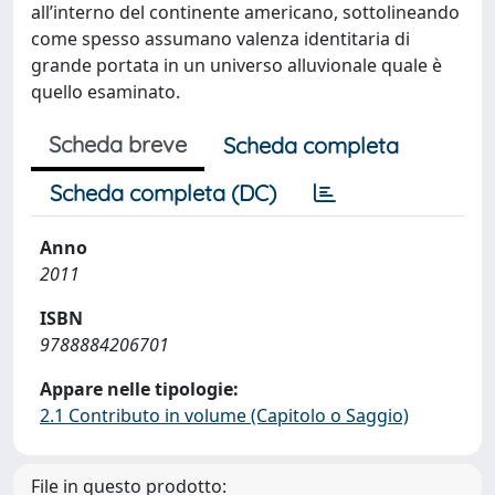
all’interno del continente americano, sottolineando
come spesso assumano valenza identitaria di
grande portata in un universo alluvionale quale è
quello esaminato.
Scheda breve
Scheda completa
Scheda completa (DC)
Anno
2011
ISBN
9788884206701
Appare nelle tipologie:
2.1 Contributo in volume (Capitolo o Saggio)
File in questo prodotto: