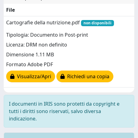
File
Cartografie della nutrizione.pdf
non disponibili
Tipologia: Documento in Post-print
Licenza: DRM non definito
Dimensione 1.11 MB
Formato Adobe PDF
Visualizza/Apri
Richiedi una copia
I documenti in IRIS sono protetti da copyright e
tutti i diritti sono riservati, salvo diversa
indicazione.