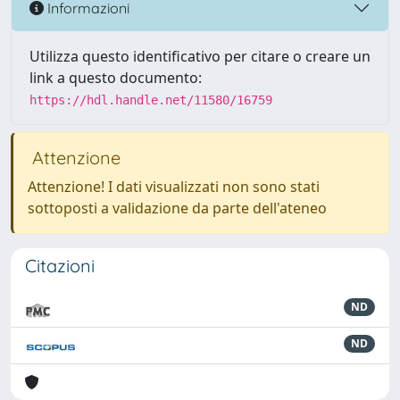
Informazioni
Utilizza questo identificativo per citare o creare un
link a questo documento:
https://hdl.handle.net/11580/16759
Attenzione
Attenzione! I dati visualizzati non sono stati
sottoposti a validazione da parte dell'ateneo
Citazioni
ND
ND