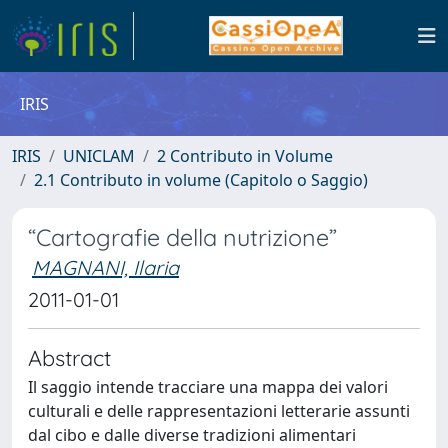
IRIS
IRIS
UNICLAM
2 Contributo in Volume
2.1 Contributo in volume (Capitolo o Saggio)
“Cartografie della nutrizione”
MAGNANI, Ilaria
2011-01-01
Abstract
Il saggio intende tracciare una mappa dei valori
culturali e delle rappresentazioni letterarie assunti
dal cibo e dalle diverse tradizioni alimentari