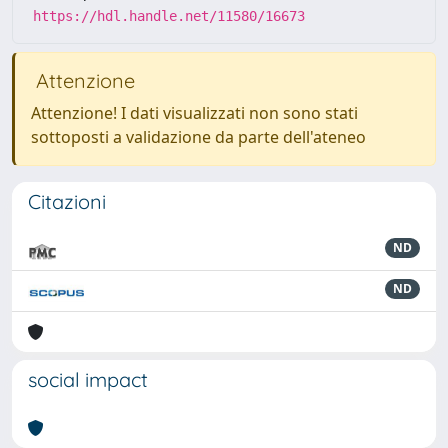
https://hdl.handle.net/11580/16673
Attenzione
Attenzione! I dati visualizzati non sono stati
sottoposti a validazione da parte dell'ateneo
Citazioni
ND
ND
social impact