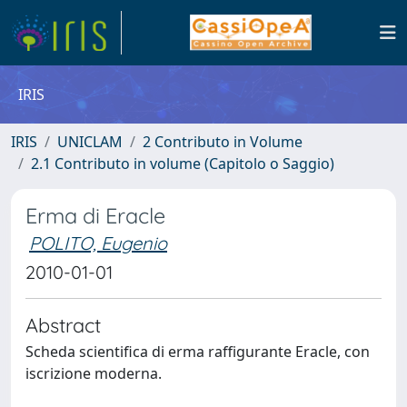
IRIS
IRIS
UNICLAM
2 Contributo in Volume
2.1 Contributo in volume (Capitolo o Saggio)
Erma di Eracle
POLITO, Eugenio
2010-01-01
Abstract
Scheda scientifica di erma raffigurante Eracle, con
iscrizione moderna.