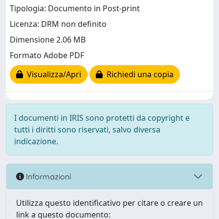
Tipologia: Documento in Post-print
Licenza: DRM non definito
Dimensione 2.06 MB
Formato Adobe PDF
Visualizza/Apri
Richiedi una copia
I documenti in IRIS sono protetti da copyright e
tutti i diritti sono riservati, salvo diversa
indicazione.
Informazioni
Utilizza questo identificativo per citare o creare un
link a questo documento: