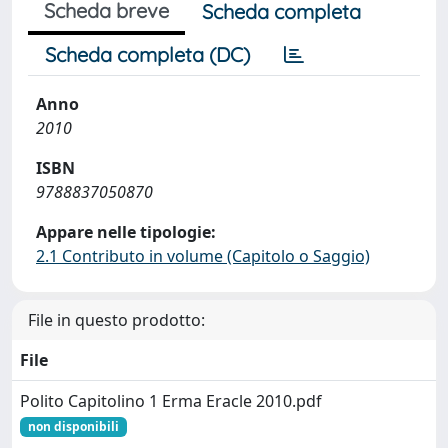
Scheda breve
Scheda completa
Scheda completa (DC)
Anno
2010
ISBN
9788837050870
Appare nelle tipologie:
2.1 Contributo in volume (Capitolo o Saggio)
File in questo prodotto:
File
Polito Capitolino 1 Erma Eracle 2010.pdf
non disponibili