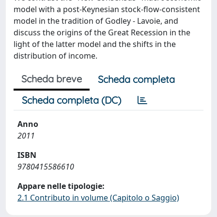
model with a post-Keynesian stock-flow-consistent
model in the tradition of Godley - Lavoie, and
discuss the origins of the Great Recession in the
light of the latter model and the shifts in the
distribution of income.
Scheda breve
Scheda completa
Scheda completa (DC)
Anno
2011
ISBN
9780415586610
Appare nelle tipologie:
2.1 Contributo in volume (Capitolo o Saggio)