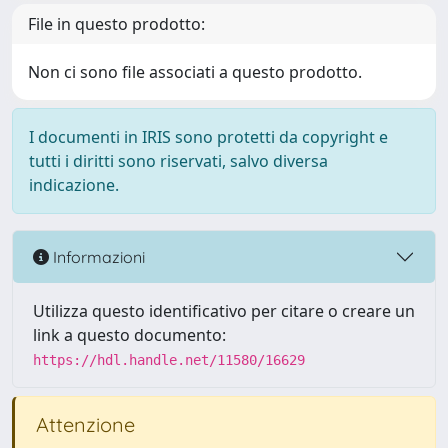
File in questo prodotto:
Non ci sono file associati a questo prodotto.
I documenti in IRIS sono protetti da copyright e
tutti i diritti sono riservati, salvo diversa
indicazione.
Informazioni
Utilizza questo identificativo per citare o creare un
link a questo documento:
https://hdl.handle.net/11580/16629
Attenzione