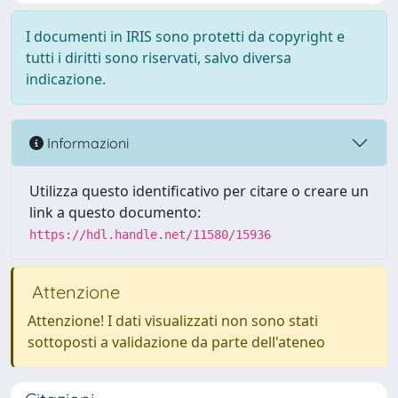
I documenti in IRIS sono protetti da copyright e
tutti i diritti sono riservati, salvo diversa
indicazione.
Informazioni
Utilizza questo identificativo per citare o creare un
link a questo documento:
https://hdl.handle.net/11580/15936
Attenzione
Attenzione! I dati visualizzati non sono stati
sottoposti a validazione da parte dell'ateneo