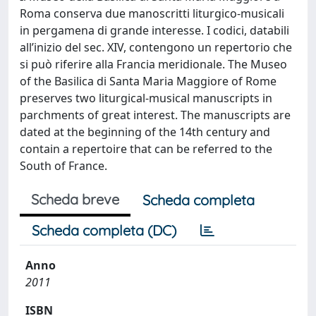
Roma conserva due manoscritti liturgico-musicali
in pergamena di grande interesse. I codici, databili
all’inizio del sec. XIV, contengono un repertorio che
si può riferire alla Francia meridionale. The Museo
of the Basilica di Santa Maria Maggiore of Rome
preserves two liturgical-musical manuscripts in
parchments of great interest. The manuscripts are
dated at the beginning of the 14th century and
contain a repertoire that can be referred to the
South of France.
Scheda breve
Scheda completa
Scheda completa (DC)
Anno
2011
ISBN