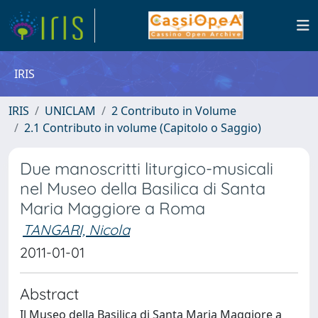
IRIS
IRIS
UNICLAM
2 Contributo in Volume
2.1 Contributo in volume (Capitolo o Saggio)
Due manoscritti liturgico-musicali
nel Museo della Basilica di Santa
Maria Maggiore a Roma
TANGARI, Nicola
2011-01-01
Abstract
Il Museo della Basilica di Santa Maria Maggiore a