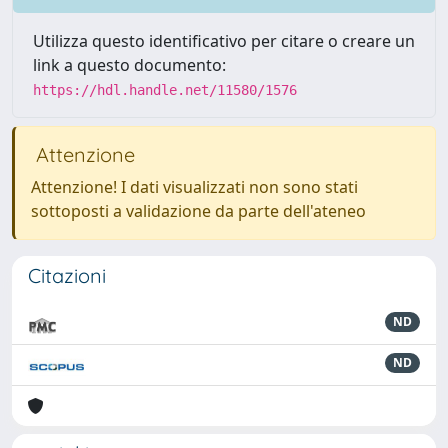
Utilizza questo identificativo per citare o creare un
link a questo documento:
https://hdl.handle.net/11580/1576
Attenzione
Attenzione! I dati visualizzati non sono stati
sottoposti a validazione da parte dell'ateneo
Citazioni
ND
ND