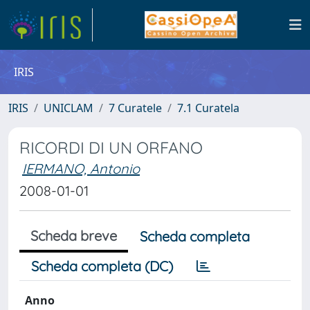
IRIS
IRIS
UNICLAM
7 Curatele
7.1 Curatela
RICORDI DI UN ORFANO
IERMANO, Antonio
2008-01-01
Scheda breve
Scheda completa
Scheda completa (DC)
Anno