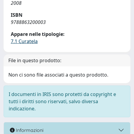
2008
ISBN
9788863200003
Appare nelle tipologie:
7.1 Curatela
File in questo prodotto:
Non ci sono file associati a questo prodotto.
I documenti in IRIS sono protetti da copyright e
tutti i diritti sono riservati, salvo diversa
indicazione.
Informazioni