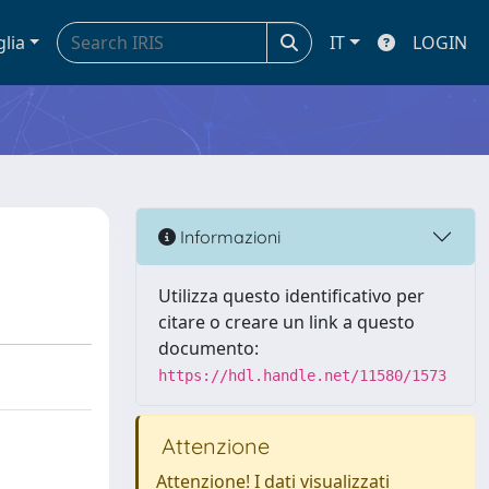
glia
IT
LOGIN
Informazioni
Utilizza questo identificativo per
citare o creare un link a questo
documento:
https://hdl.handle.net/11580/1573
Attenzione
Attenzione! I dati visualizzati