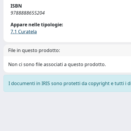
ISBN
9788888655204
Appare nelle tipologie:
7.1 Curatela
File in questo prodotto:
Non ci sono file associati a questo prodotto.
I documenti in IRIS sono protetti da copyright e tutti i di