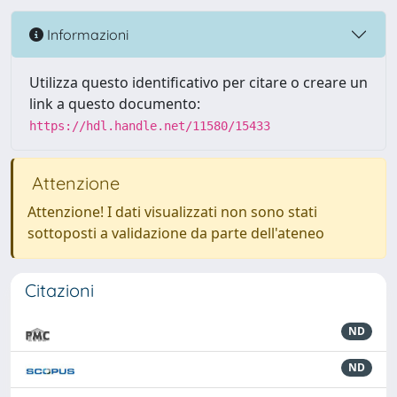
Informazioni
Utilizza questo identificativo per citare o creare un
link a questo documento:
https://hdl.handle.net/11580/15433
Attenzione
Attenzione! I dati visualizzati non sono stati
sottoposti a validazione da parte dell'ateneo
Citazioni
ND
ND