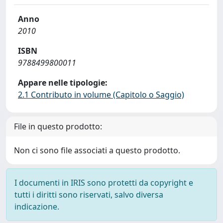
Anno
2010
ISBN
9788499800011
Appare nelle tipologie:
2.1 Contributo in volume (Capitolo o Saggio)
File in questo prodotto:
Non ci sono file associati a questo prodotto.
I documenti in IRIS sono protetti da copyright e
tutti i diritti sono riservati, salvo diversa
indicazione.