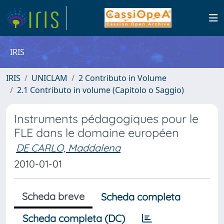
IRIS
IRIS
UNICLAM
2 Contributo in Volume
2.1 Contributo in volume (Capitolo o Saggio)
Instruments pédagogiques pour le
FLE dans le domaine européen
DE CARLO, Maddalena
2010-01-01
Scheda breve
Scheda completa
Scheda completa (DC)