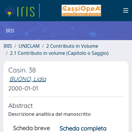
IRIS
IRIS
UNICLAM
2 Contributo in Volume
2.1 Contributo in volume (Capitolo o Saggio)
Casin. 38
BUONO, Lidia
2000-01-01
Abstract
Descrizione analitica del manoscritto
Scheda breve
Scheda completa