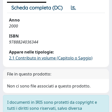
Scheda completa (DC)
Anno
2000
ISBN
9788824036344
Appare nelle tipologie:
2.1 Contributo in volume (Capitolo o Saggio)
File in questo prodotto:
Non ci sono file associati a questo prodotto.
I documenti in IRIS sono protetti da copyright e
tutti i diritti sono riservati, salvo diversa