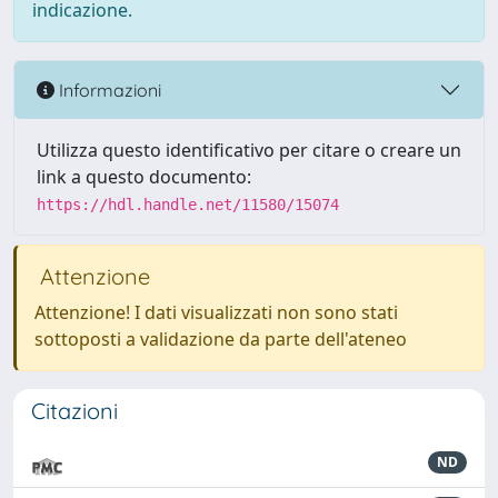
indicazione.
Informazioni
Utilizza questo identificativo per citare o creare un
link a questo documento:
https://hdl.handle.net/11580/15074
Attenzione
Attenzione! I dati visualizzati non sono stati
sottoposti a validazione da parte dell'ateneo
Citazioni
ND