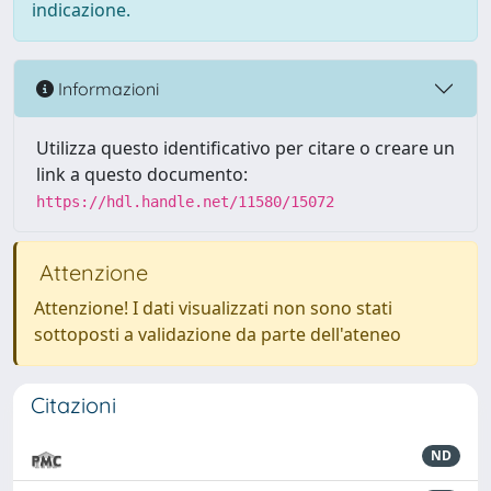
indicazione.
Informazioni
Utilizza questo identificativo per citare o creare un
link a questo documento:
https://hdl.handle.net/11580/15072
Attenzione
Attenzione! I dati visualizzati non sono stati
sottoposti a validazione da parte dell'ateneo
Citazioni
ND