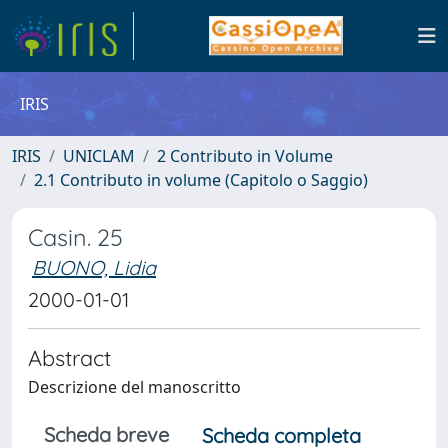
IRIS
IRIS
UNICLAM
2 Contributo in Volume
2.1 Contributo in volume (Capitolo o Saggio)
Casin. 25
BUONO, Lidia
2000-01-01
Abstract
Descrizione del manoscritto
Scheda breve
Scheda completa