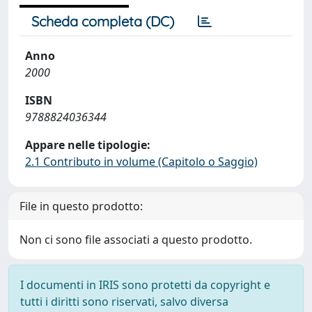
Scheda completa (DC)
Anno
2000
ISBN
9788824036344
Appare nelle tipologie:
2.1 Contributo in volume (Capitolo o Saggio)
File in questo prodotto:
Non ci sono file associati a questo prodotto.
I documenti in IRIS sono protetti da copyright e
tutti i diritti sono riservati, salvo diversa