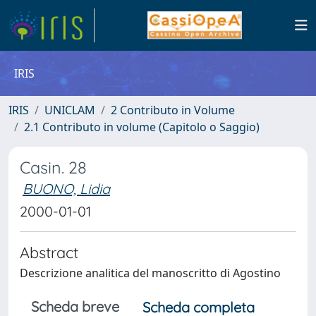
IRIS
IRIS
UNICLAM
2 Contributo in Volume
2.1 Contributo in volume (Capitolo o Saggio)
Casin. 28
BUONO, Lidia
2000-01-01
Abstract
Descrizione analitica del manoscritto di Agostino
Scheda breve
Scheda completa