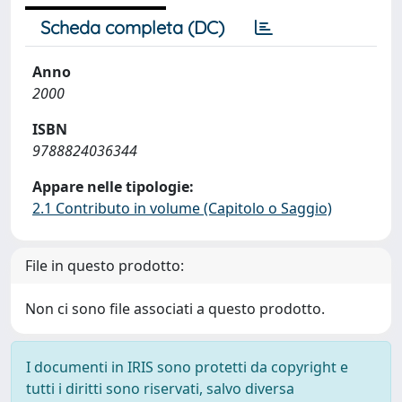
Scheda completa (DC)
Anno
2000
ISBN
9788824036344
Appare nelle tipologie:
2.1 Contributo in volume (Capitolo o Saggio)
File in questo prodotto:
Non ci sono file associati a questo prodotto.
I documenti in IRIS sono protetti da copyright e
tutti i diritti sono riservati, salvo diversa