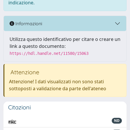
indicazione.
Informazioni
Utilizza questo identificativo per citare o creare un
link a questo documento:
https://hdl.handle.net/11580/15063
Attenzione
Attenzione! I dati visualizzati non sono stati
sottoposti a validazione da parte dell'ateneo
Citazioni
ND