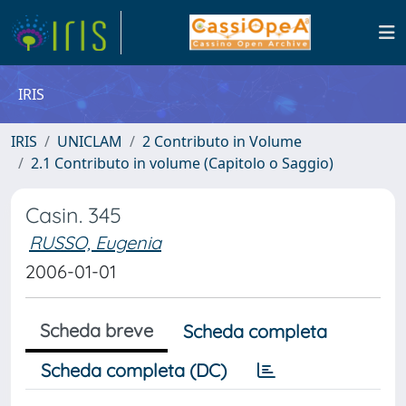
IRIS
IRIS
UNICLAM
2 Contributo in Volume
2.1 Contributo in volume (Capitolo o Saggio)
Casin. 345
RUSSO, Eugenia
2006-01-01
Scheda breve
Scheda completa
Scheda completa (DC)