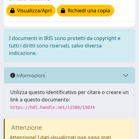
Visualizza/Apri
Richiedi una copia
I documenti in IRIS sono protetti da copyright e
tutti i diritti sono riservati, salvo diversa
indicazione.
Informazioni
Utilizza questo identificativo per citare o creare un
link a questo documento:
https://hdl.handle.net/11580/15034
Attenzione
Attenzione! I dati visualizzati non sono stati