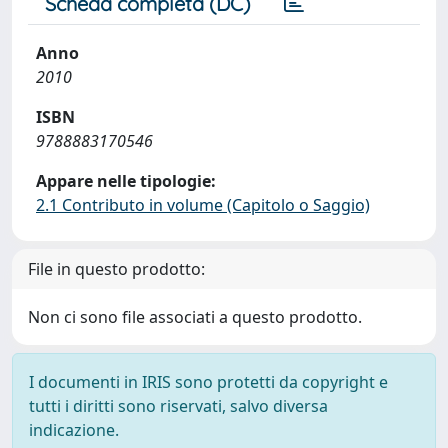
Scheda completa (DC)
Anno
2010
ISBN
9788883170546
Appare nelle tipologie:
2.1 Contributo in volume (Capitolo o Saggio)
File in questo prodotto:
Non ci sono file associati a questo prodotto.
I documenti in IRIS sono protetti da copyright e
tutti i diritti sono riservati, salvo diversa
indicazione.