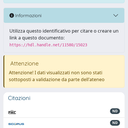
Informazioni
Utilizza questo identificativo per citare o creare un
link a questo documento:
https://hdl.handle.net/11580/15023
Attenzione
Attenzione! I dati visualizzati non sono stati
sottoposti a validazione da parte dell'ateneo
Citazioni
ND
ND