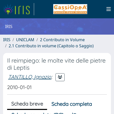
IRIS
IRIS
UNICLAM
2 Contributo in Volume
2.1 Contributo in volume (Capitolo o Saggio)
Il reimpiego: le molte vite delle pietre
di Leptis
TANTILLO, Ignazio
;
2010-01-01
Scheda breve
Scheda completa