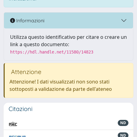
Informazioni
Utilizza questo identificativo per citare o creare un
link a questo documento:
https://hdl.handle.net/11580/14823
Attenzione
Attenzione! I dati visualizzati non sono stati
sottoposti a validazione da parte dell'ateneo
Citazioni
ND
ND