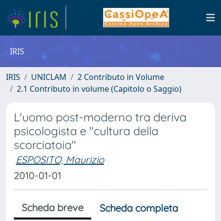
IRIS
IRIS
UNICLAM
2 Contributo in Volume
2.1 Contributo in volume (Capitolo o Saggio)
L'uomo post-moderno tra deriva
psicologista e "cultura della
scorciatoia"
ESPOSITO, Maurizio
2010-01-01
Scheda breve
Scheda completa