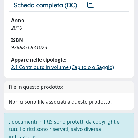
Scheda completa (DC)
Anno
2010
ISBN
9788856831023
Appare nelle tipologie:
2.1 Contributo in volume (Capitolo o Saggio)
File in questo prodotto:
Non ci sono file associati a questo prodotto.
I documenti in IRIS sono protetti da copyright e
tutti i diritti sono riservati, salvo diversa
indicazione.