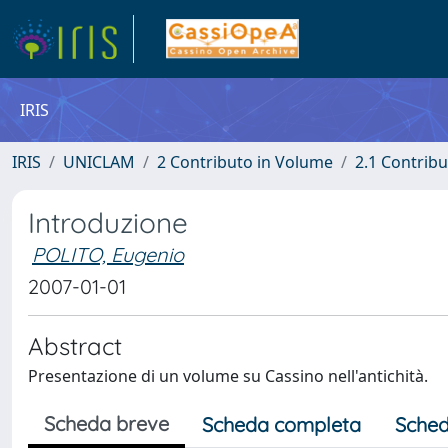
IRIS
IRIS
UNICLAM
2 Contributo in Volume
2.1 Contribu
Introduzione
POLITO, Eugenio
2007-01-01
Abstract
Presentazione di un volume su Cassino nell'antichità.
Scheda breve
Scheda completa
Sched