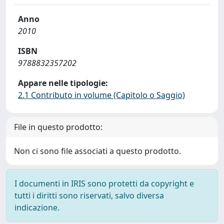
Anno
2010
ISBN
9788832357202
Appare nelle tipologie:
2.1 Contributo in volume (Capitolo o Saggio)
File in questo prodotto:
Non ci sono file associati a questo prodotto.
I documenti in IRIS sono protetti da copyright e
tutti i diritti sono riservati, salvo diversa
indicazione.