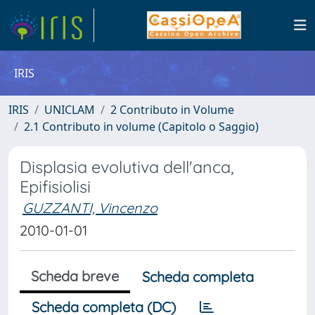
IRIS
IRIS
UNICLAM
2 Contributo in Volume
2.1 Contributo in volume (Capitolo o Saggio)
Displasia evolutiva dell'anca,
Epifisiolisi
GUZZANTI, Vincenzo
2010-01-01
Scheda breve
Scheda completa
Scheda completa (DC)