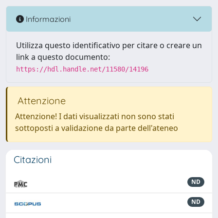
Informazioni
Utilizza questo identificativo per citare o creare un
link a questo documento:
https://hdl.handle.net/11580/14196
Attenzione
Attenzione! I dati visualizzati non sono stati
sottoposti a validazione da parte dell'ateneo
Citazioni
ND
ND