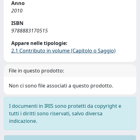
Anno
2010
ISBN
9788883170515
Appare nelle tipologie:
2.1 Contributo in volume (Capitolo o Saggio)
File in questo prodotto:
Non ci sono file associati a questo prodotto.
I documenti in IRIS sono protetti da copyright e
tutti i diritti sono riservati, salvo diversa
indicazione.