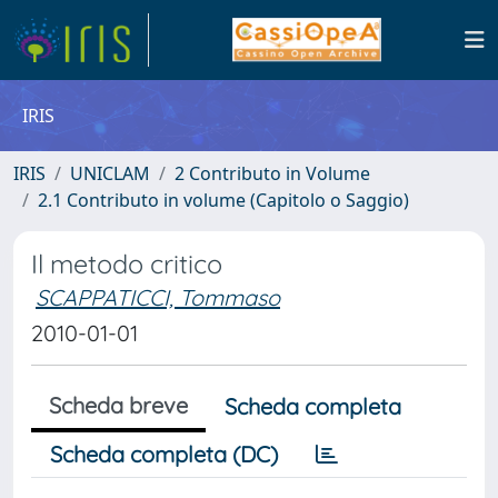
IRIS
IRIS
UNICLAM
2 Contributo in Volume
2.1 Contributo in volume (Capitolo o Saggio)
Il metodo critico
SCAPPATICCI, Tommaso
2010-01-01
Scheda breve
Scheda completa
Scheda completa (DC)