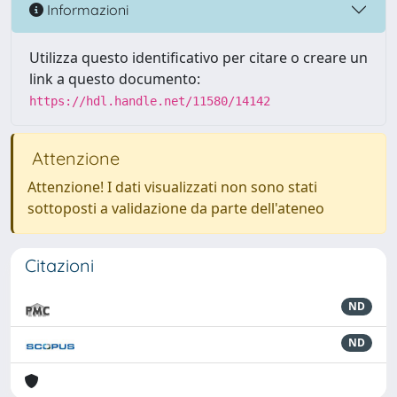
Informazioni
Utilizza questo identificativo per citare o creare un
link a questo documento:
https://hdl.handle.net/11580/14142
Attenzione
Attenzione! I dati visualizzati non sono stati
sottoposti a validazione da parte dell'ateneo
Citazioni
ND
ND