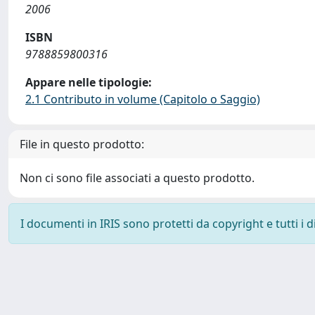
2006
ISBN
9788859800316
Appare nelle tipologie:
2.1 Contributo in volume (Capitolo o Saggio)
File in questo prodotto:
Non ci sono file associati a questo prodotto.
I documenti in IRIS sono protetti da copyright e tutti i di