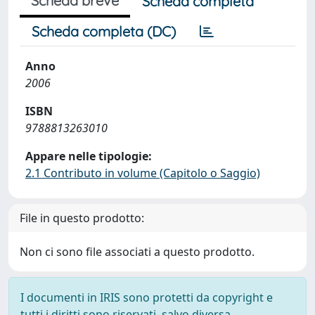
Scheda breve
Scheda completa
Scheda completa (DC)
Anno
2006
ISBN
9788813263010
Appare nelle tipologie:
2.1 Contributo in volume (Capitolo o Saggio)
File in questo prodotto:
Non ci sono file associati a questo prodotto.
I documenti in IRIS sono protetti da copyright e
tutti i diritti sono riservati, salvo diversa