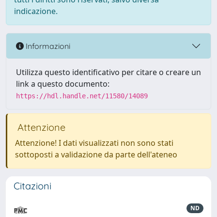
indicazione.
Informazioni
Utilizza questo identificativo per citare o creare un
link a questo documento:
https://hdl.handle.net/11580/14089
Attenzione
Attenzione! I dati visualizzati non sono stati
sottoposti a validazione da parte dell'ateneo
Citazioni
ND