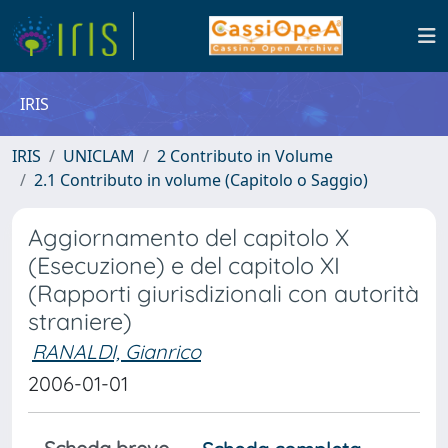
IRIS
IRIS
UNICLAM
2 Contributo in Volume
2.1 Contributo in volume (Capitolo o Saggio)
Aggiornamento del capitolo X
(Esecuzione) e del capitolo XI
(Rapporti giurisdizionali con autorità
straniere)
RANALDI, Gianrico
2006-01-01