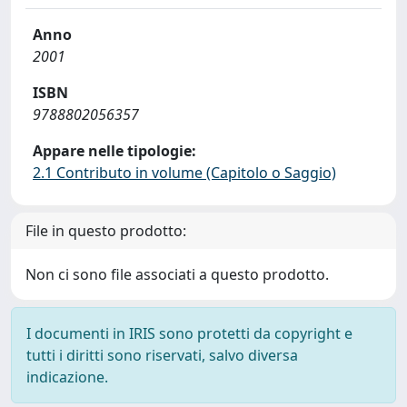
Anno
2001
ISBN
9788802056357
Appare nelle tipologie:
2.1 Contributo in volume (Capitolo o Saggio)
File in questo prodotto:
Non ci sono file associati a questo prodotto.
I documenti in IRIS sono protetti da copyright e
tutti i diritti sono riservati, salvo diversa
indicazione.