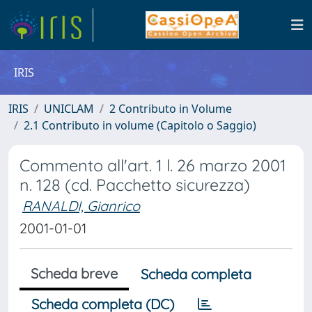
IRIS
IRIS
UNICLAM
2 Contributo in Volume
2.1 Contributo in volume (Capitolo o Saggio)
Commento all'art. 1 l. 26 marzo 2001
n. 128 (cd. Pacchetto sicurezza)
RANALDI, Gianrico
2001-01-01
Scheda breve
Scheda completa
Scheda completa (DC)