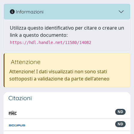
Informazioni
Utilizza questo identificativo per citare o creare un
link a questo documento:
https://hdl.handle.net/11580/14082
Attenzione
Attenzione! I dati visualizzati non sono stati
sottoposti a validazione da parte dell'ateneo
Citazioni
ND
ND