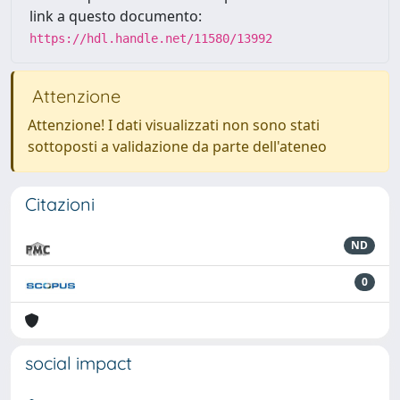
link a questo documento:
https://hdl.handle.net/11580/13992
Attenzione
Attenzione! I dati visualizzati non sono stati
sottoposti a validazione da parte dell'ateneo
Citazioni
ND
0
social impact