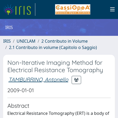
IRIS
IRIS
UNICLAM
2 Contributo in Volume
2.1 Contributo in volume (Capitolo o Saggio)
Non-Iterative Imaging Method for
Electrical Resistance Tomography
TAMBURRINO, Antonello
2009-01-01
Abstract
Electrical Resistance Tomography (ERT) is a body of