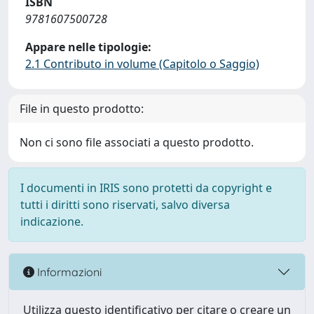
ISBN
9781607500728
Appare nelle tipologie:
2.1 Contributo in volume (Capitolo o Saggio)
File in questo prodotto:
Non ci sono file associati a questo prodotto.
I documenti in IRIS sono protetti da copyright e
tutti i diritti sono riservati, salvo diversa
indicazione.
Informazioni
Utilizza questo identificativo per citare o creare un