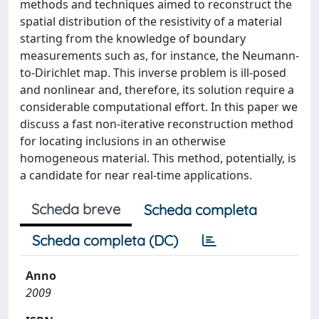
methods and techniques aimed to reconstruct the
spatial distribution of the resistivity of a material
starting from the knowledge of boundary
measurements such as, for instance, the Neumann-
to-Dirichlet map. This inverse problem is ill-posed
and nonlinear and, therefore, its solution require a
considerable computational effort. In this paper we
discuss a fast non-iterative reconstruction method
for locating inclusions in an otherwise
homogeneous material. This method, potentially, is
a candidate for near real-time applications.
Scheda breve
Scheda completa
Scheda completa (DC)
Anno
2009