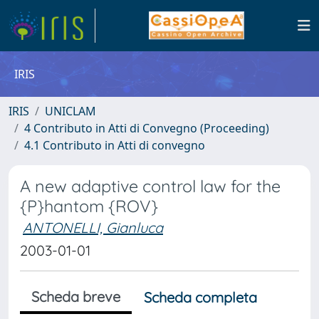
IRIS
IRIS
UNICLAM
4 Contributo in Atti di Convegno (Proceeding)
4.1 Contributo in Atti di convegno
A new adaptive control law for the
{P}hantom {ROV}
ANTONELLI, Gianluca
2003-01-01
Scheda breve
Scheda completa