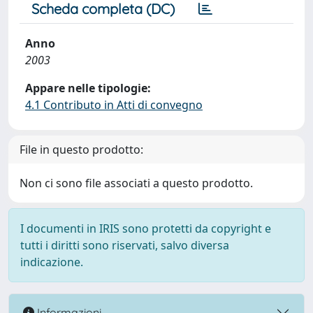
Scheda completa (DC)
Anno
2003
Appare nelle tipologie:
4.1 Contributo in Atti di convegno
File in questo prodotto:
Non ci sono file associati a questo prodotto.
I documenti in IRIS sono protetti da copyright e
tutti i diritti sono riservati, salvo diversa
indicazione.
Informazioni