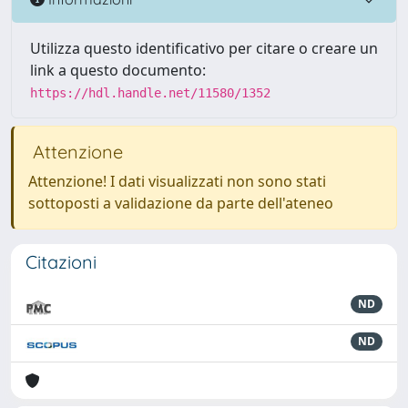
Utilizza questo identificativo per citare o creare un
link a questo documento:
https://hdl.handle.net/11580/1352
Attenzione
Attenzione! I dati visualizzati non sono stati
sottoposti a validazione da parte dell'ateneo
Citazioni
ND
ND