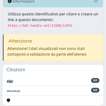
Informazioni
Utilizza questo identificativo per citare o creare un
link a questo documento:
https://hdl.handle.net/11580/12953
Attenzione
Attenzione! I dati visualizzati non sono stati
sottoposti a validazione da parte dell'ateneo
Citazioni
ND
ND