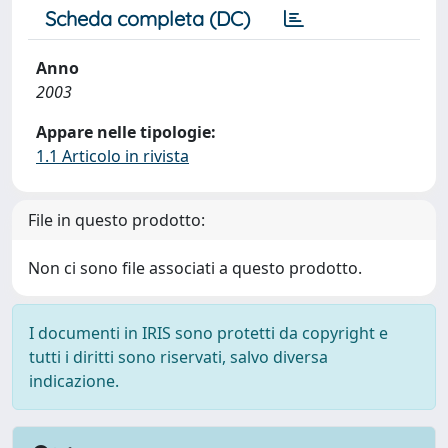
Scheda completa (DC)
Anno
2003
Appare nelle tipologie:
1.1 Articolo in rivista
File in questo prodotto:
Non ci sono file associati a questo prodotto.
I documenti in IRIS sono protetti da copyright e
tutti i diritti sono riservati, salvo diversa
indicazione.