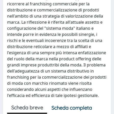
ricorrere al franchising commerciale per la
distribuzione e commercializzazione di prodotti
nell'ambito di una strategia di valorizzazione della
marca. La riflessione è riferita all'attuale assetto e
configurazione del "sistema moda" italiano e
intende porre in evidenza le possibili sinergie, i
rischi e le eventuali incoerenze tra la scelta di una
distribuzione reticolare a mezzo di affiliati e
l'esigenza di una sempre più intensa enfatizzazione
del ruolo della marca nella product offering delle
grandi imprese produttribi della moda. Il problema
dell'adeguatezza di un sistema distributivo in
franchising per la commercializzazione dei prodotti
di moda con marchio rinomato viene risolta
considerando alcuni aspetti che influenzano
l'efficacia ed efficienza di tale ipotesi gestionale.
Scheda breve
Scheda completa