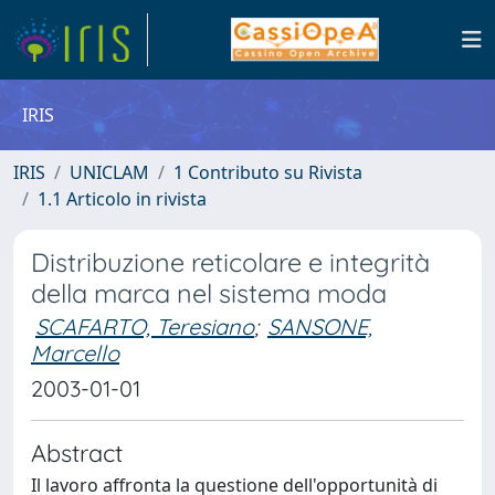
IRIS
IRIS
UNICLAM
1 Contributo su Rivista
1.1 Articolo in rivista
Distribuzione reticolare e integrità
della marca nel sistema moda
SCAFARTO, Teresiano
;
SANSONE,
Marcello
2003-01-01
Abstract
Il lavoro affronta la questione dell'opportunità di