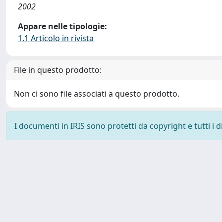
2002
Appare nelle tipologie:
1.1 Articolo in rivista
File in questo prodotto:
Non ci sono file associati a questo prodotto.
I documenti in IRIS sono protetti da copyright e tutti i di