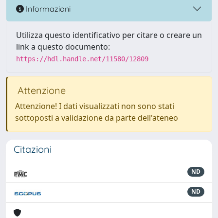
Informazioni
Utilizza questo identificativo per citare o creare un
link a questo documento:
https://hdl.handle.net/11580/12809
Attenzione
Attenzione! I dati visualizzati non sono stati
sottoposti a validazione da parte dell'ateneo
Citazioni
ND
ND