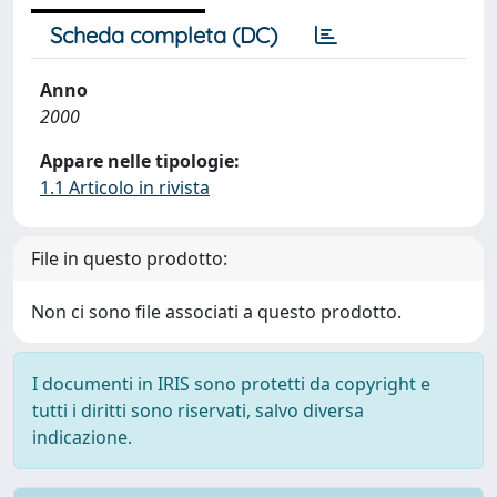
Scheda completa (DC)
Anno
2000
Appare nelle tipologie:
1.1 Articolo in rivista
File in questo prodotto:
Non ci sono file associati a questo prodotto.
I documenti in IRIS sono protetti da copyright e
tutti i diritti sono riservati, salvo diversa
indicazione.