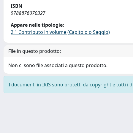
ISBN
9788876070327
Appare nelle tipologie:
2.1 Contributo in volume (Capitolo o Saggio)
File in questo prodotto:
Non ci sono file associati a questo prodotto.
I documenti in IRIS sono protetti da copyright e tutti i di