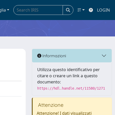
glia
IT
LOGIN
Informazioni
Utilizza questo identificativo per
citare o creare un link a questo
documento:
https://hdl.handle.net/11580/1271
Attenzione
Attenzione! I dati visualizzati