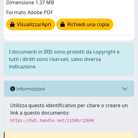
Dimensione 1.37 MB
Formato Adobe PDF
Visualizza/Apri
Richiedi una copia
I documenti in IRIS sono protetti da copyright e
tutti i diritti sono riservati, salvo diversa
indicazione.
Informazioni
Utilizza questo identificativo per citare o creare un
link a questo documento:
https://hdl.handle.net/11580/12694