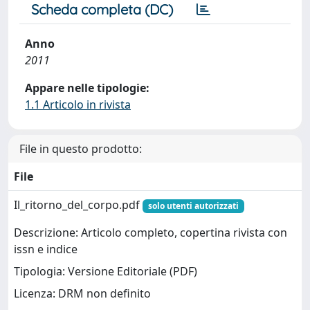
Scheda completa (DC)
Anno
2011
Appare nelle tipologie:
1.1 Articolo in rivista
File in questo prodotto:
File
Il_ritorno_del_corpo.pdf
solo utenti autorizzati
Descrizione: Articolo completo, copertina rivista con
issn e indice
Tipologia: Versione Editoriale (PDF)
Licenza: DRM non definito