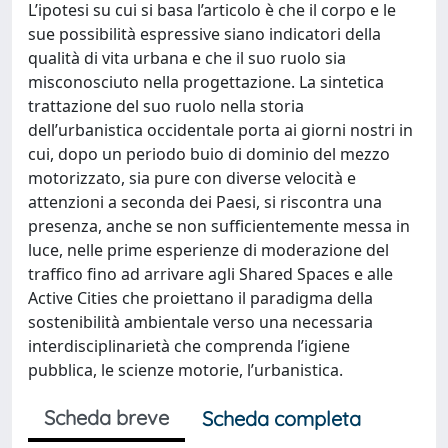
L’ipotesi su cui si basa l’articolo è che il corpo e le
sue possibilità espressive siano indicatori della
qualità di vita urbana e che il suo ruolo sia
misconosciuto nella progettazione. La sintetica
trattazione del suo ruolo nella storia
dell’urbanistica occidentale porta ai giorni nostri in
cui, dopo un periodo buio di dominio del mezzo
motorizzato, sia pure con diverse velocità e
attenzioni a seconda dei Paesi, si riscontra una
presenza, anche se non sufficientemente messa in
luce, nelle prime esperienze di moderazione del
traffico fino ad arrivare agli Shared Spaces e alle
Active Cities che proiettano il paradigma della
sostenibilità ambientale verso una necessaria
interdisciplinarietà che comprenda l’igiene
pubblica, le scienze motorie, l’urbanistica.
Scheda breve
Scheda completa