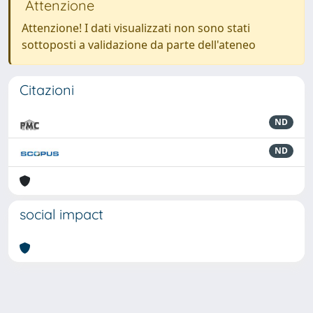
Attenzione
Attenzione! I dati visualizzati non sono stati
sottoposti a validazione da parte dell'ateneo
Citazioni
ND
ND
social impact