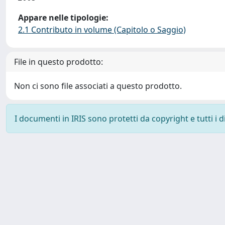
Appare nelle tipologie:
2.1 Contributo in volume (Capitolo o Saggio)
File in questo prodotto:
Non ci sono file associati a questo prodotto.
I documenti in IRIS sono protetti da copyright e tutti i di