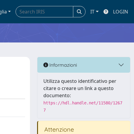
glia
IT
LOGIN
Informazioni
Utilizza questo identificativo per
citare o creare un link a questo
documento:
https://hdl.handle.net/11580/1267
7
Attenzione