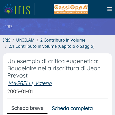
IRIS
IRIS
UNICLAM
2 Contributo in Volume
2.1 Contributo in volume (Capitolo o Saggio)
Un esempio di critica eugenetica:
Baudelaire nella riscrittura di Jean
Prévost
MAGRELLI, Valerio
2005-01-01
Scheda breve
Scheda completa