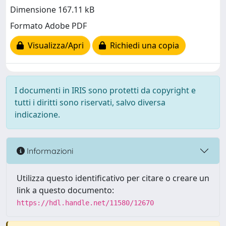
Dimensione 167.11 kB
Formato Adobe PDF
Visualizza/Apri
Richiedi una copia
I documenti in IRIS sono protetti da copyright e
tutti i diritti sono riservati, salvo diversa
indicazione.
Informazioni
Utilizza questo identificativo per citare o creare un
link a questo documento:
https://hdl.handle.net/11580/12670