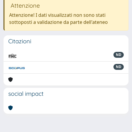
Attenzione
Attenzione! I dati visualizzati non sono stati
sottoposti a validazione da parte dell'ateneo
Citazioni
ND
ND
social impact