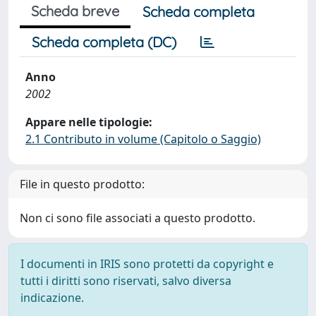
Scheda breve
Scheda completa
Scheda completa (DC)
Anno
2002
Appare nelle tipologie:
2.1 Contributo in volume (Capitolo o Saggio)
File in questo prodotto:
Non ci sono file associati a questo prodotto.
I documenti in IRIS sono protetti da copyright e
tutti i diritti sono riservati, salvo diversa
indicazione.