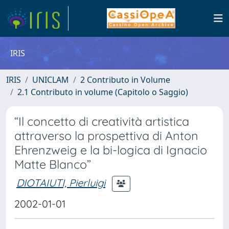
IRIS
IRIS
UNICLAM
2 Contributo in Volume
2.1 Contributo in volume (Capitolo o Saggio)
“Il concetto di creatività artistica
attraverso la prospettiva di Anton
Ehrenzweig e la bi-logica di Ignacio
Matte Blanco”
DIOTAIUTI, Pierluigi
2002-01-01