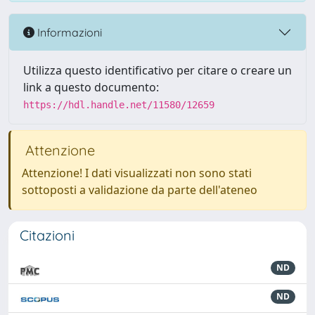
Informazioni
Utilizza questo identificativo per citare o creare un
link a questo documento:
https://hdl.handle.net/11580/12659
Attenzione
Attenzione! I dati visualizzati non sono stati
sottoposti a validazione da parte dell'ateneo
Citazioni
ND
ND