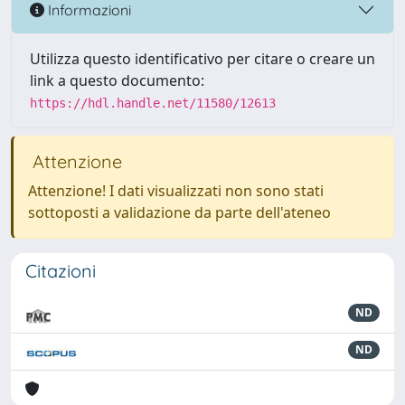
Informazioni
Utilizza questo identificativo per citare o creare un
link a questo documento:
https://hdl.handle.net/11580/12613
Attenzione
Attenzione! I dati visualizzati non sono stati
sottoposti a validazione da parte dell'ateneo
Citazioni
ND
ND