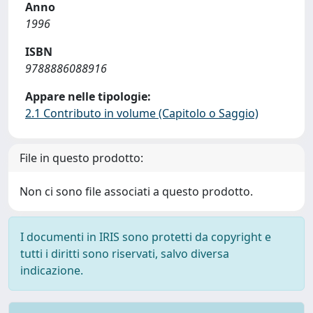
Anno
1996
ISBN
9788886088916
Appare nelle tipologie:
2.1 Contributo in volume (Capitolo o Saggio)
File in questo prodotto:
Non ci sono file associati a questo prodotto.
I documenti in IRIS sono protetti da copyright e
tutti i diritti sono riservati, salvo diversa
indicazione.