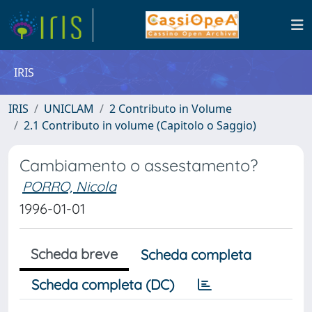
IRIS
IRIS
UNICLAM
2 Contributo in Volume
2.1 Contributo in volume (Capitolo o Saggio)
Cambiamento o assestamento?
PORRO, Nicola
1996-01-01
Scheda breve
Scheda completa
Scheda completa (DC)