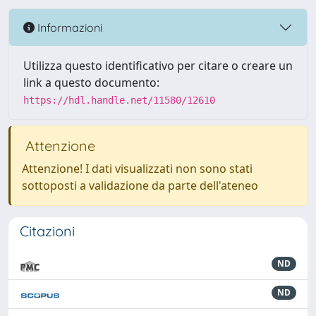
Informazioni
Utilizza questo identificativo per citare o creare un
link a questo documento:
https://hdl.handle.net/11580/12610
Attenzione
Attenzione! I dati visualizzati non sono stati
sottoposti a validazione da parte dell'ateneo
Citazioni
ND
ND