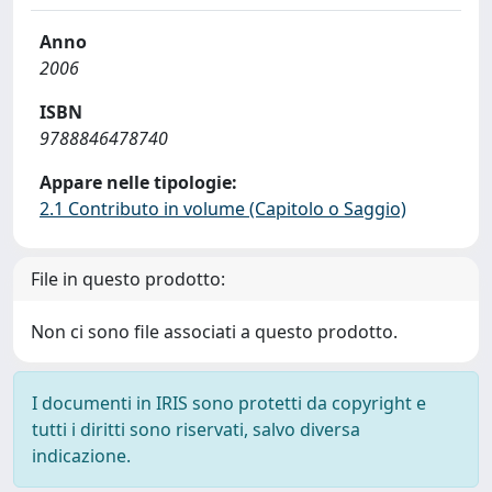
Anno
2006
ISBN
9788846478740
Appare nelle tipologie:
2.1 Contributo in volume (Capitolo o Saggio)
File in questo prodotto:
Non ci sono file associati a questo prodotto.
I documenti in IRIS sono protetti da copyright e
tutti i diritti sono riservati, salvo diversa
indicazione.