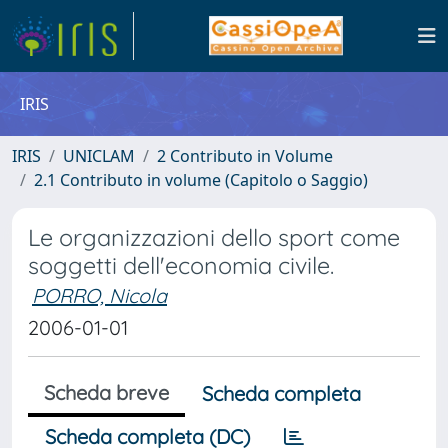
IRIS
IRIS
UNICLAM
2 Contributo in Volume
2.1 Contributo in volume (Capitolo o Saggio)
Le organizzazioni dello sport come
soggetti dell'economia civile.
PORRO, Nicola
2006-01-01
Scheda breve
Scheda completa
Scheda completa (DC)