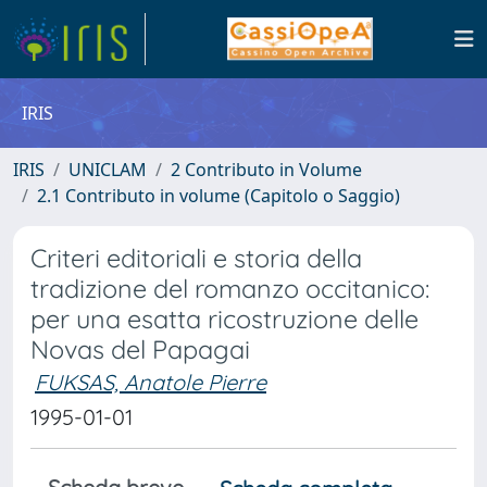
IRIS
IRIS
UNICLAM
2 Contributo in Volume
2.1 Contributo in volume (Capitolo o Saggio)
Criteri editoriali e storia della
tradizione del romanzo occitanico:
per una esatta ricostruzione delle
Novas del Papagai
FUKSAS, Anatole Pierre
1995-01-01