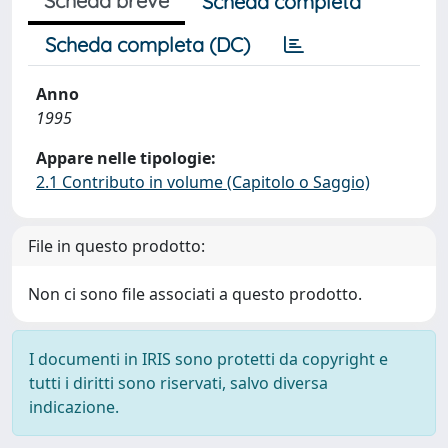
Scheda breve
Scheda completa
Scheda completa (DC)
Anno
1995
Appare nelle tipologie:
2.1 Contributo in volume (Capitolo o Saggio)
File in questo prodotto:
Non ci sono file associati a questo prodotto.
I documenti in IRIS sono protetti da copyright e
tutti i diritti sono riservati, salvo diversa
indicazione.