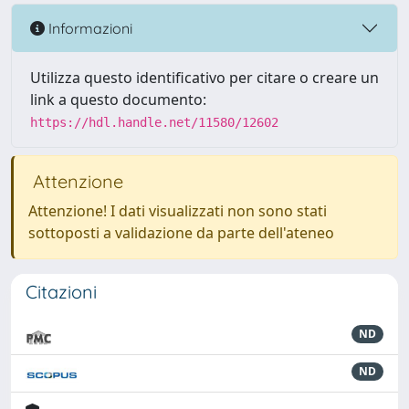
Informazioni
Utilizza questo identificativo per citare o creare un
link a questo documento:
https://hdl.handle.net/11580/12602
Attenzione
Attenzione! I dati visualizzati non sono stati
sottoposti a validazione da parte dell'ateneo
Citazioni
ND
ND