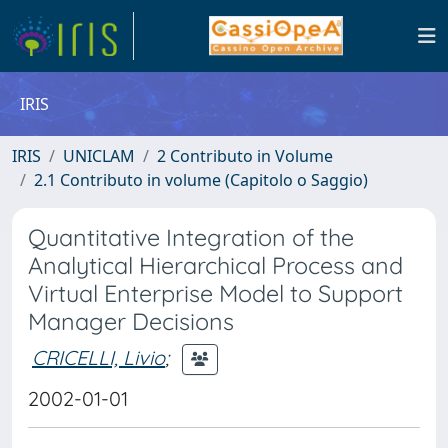
IRIS
IRIS
UNICLAM
2 Contributo in Volume
2.1 Contributo in volume (Capitolo o Saggio)
Quantitative Integration of the
Analytical Hierarchical Process and
Virtual Enterprise Model to Support
Manager Decisions
CRICELLI, Livio
;
2002-01-01