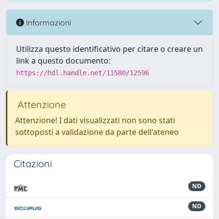
Informazioni
Utilizza questo identificativo per citare o creare un
link a questo documento:
https://hdl.handle.net/11580/12596
Attenzione
Attenzione! I dati visualizzati non sono stati
sottoposti a validazione da parte dell'ateneo
Citazioni
ND
ND