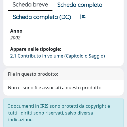
Scheda breve
Scheda completa
Scheda completa (DC)
Anno
2002
Appare nelle tipologie:
2.1 Contributo in volume (Capitolo o Saggio)
File in questo prodotto:
Non ci sono file associati a questo prodotto.
I documenti in IRIS sono protetti da copyright e
tutti i diritti sono riservati, salvo diversa
indicazione.