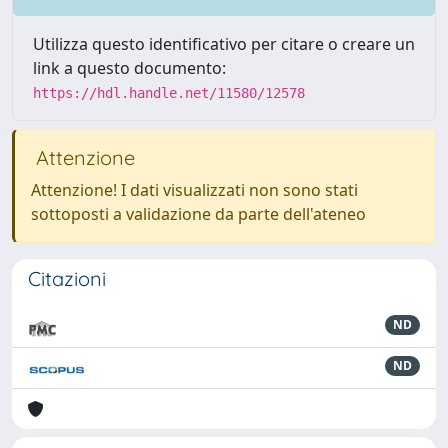
Utilizza questo identificativo per citare o creare un
link a questo documento:
https://hdl.handle.net/11580/12578
Attenzione
Attenzione! I dati visualizzati non sono stati
sottoposti a validazione da parte dell'ateneo
Citazioni
ND
ND