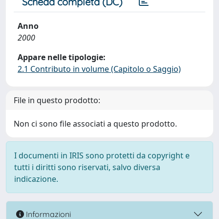
Scheda completa (DC)
Anno
2000
Appare nelle tipologie:
2.1 Contributo in volume (Capitolo o Saggio)
File in questo prodotto:
Non ci sono file associati a questo prodotto.
I documenti in IRIS sono protetti da copyright e
tutti i diritti sono riservati, salvo diversa
indicazione.
Informazioni