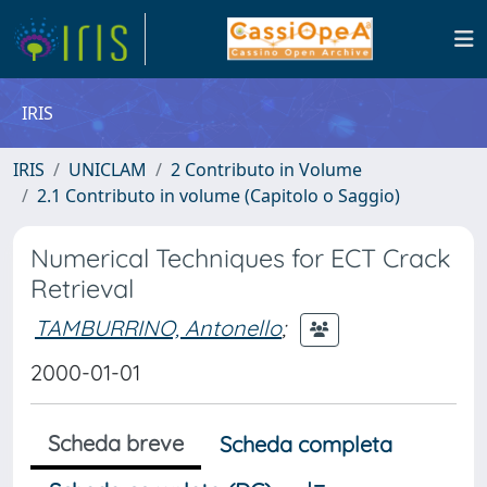
IRIS
IRIS
UNICLAM
2 Contributo in Volume
2.1 Contributo in volume (Capitolo o Saggio)
Numerical Techniques for ECT Crack
Retrieval
TAMBURRINO, Antonello
;
2000-01-01
Scheda breve
Scheda completa