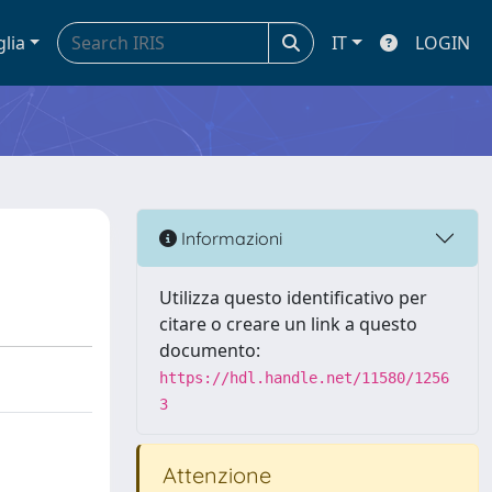
glia
IT
LOGIN
Informazioni
Utilizza questo identificativo per
citare o creare un link a questo
documento:
https://hdl.handle.net/11580/1256
3
Attenzione