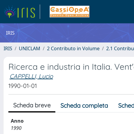
IRIS
IRIS
UNICLAM
2 Contributo in Volume
2.1 Contribu
Ricerca e industria in Italia. Vent
CAPPELLI, Lucio
1990-01-01
Scheda breve
Scheda completa
Sched
Anno
1990