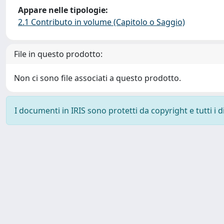
Appare nelle tipologie:
2.1 Contributo in volume (Capitolo o Saggio)
File in questo prodotto:
Non ci sono file associati a questo prodotto.
I documenti in IRIS sono protetti da copyright e tutti i di