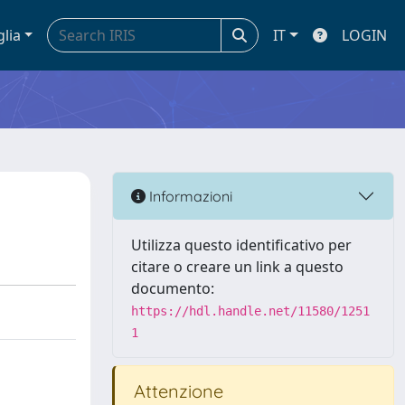
glia
IT
LOGIN
Informazioni
Utilizza questo identificativo per
citare o creare un link a questo
documento:
https://hdl.handle.net/11580/1251
1
Attenzione