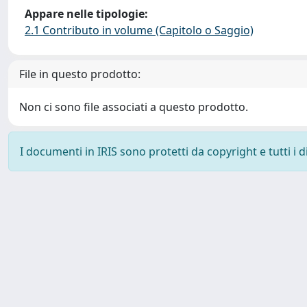
Appare nelle tipologie:
2.1 Contributo in volume (Capitolo o Saggio)
File in questo prodotto:
Non ci sono file associati a questo prodotto.
I documenti in IRIS sono protetti da copyright e tutti i di