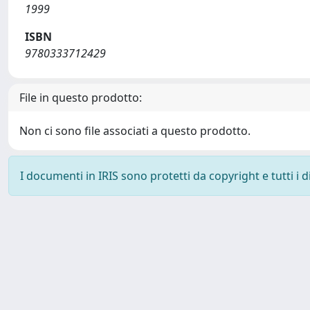
1999
ISBN
9780333712429
File in questo prodotto:
Non ci sono file associati a questo prodotto.
I documenti in IRIS sono protetti da copyright e tutti i di