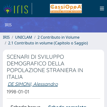
IRIS
IRIS
UNICLAM
2 Contributo in Volume
2.1 Contributo in volume (Capitolo o Saggio)
SCENARI DI SVILUPPO
DEMOGRAFICO DELLA
POPOLAZIONE STRANIERA IN
ITALIA
DE SIMONI, Alessandro
1998-01-01