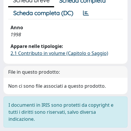
Scheda breve
Scheda completa
Scheda completa (DC)
Anno
1998
Appare nelle tipologie:
2.1 Contributo in volume (Capitolo o Saggio)
File in questo prodotto:
Non ci sono file associati a questo prodotto.
I documenti in IRIS sono protetti da copyright e
tutti i diritti sono riservati, salvo diversa
indicazione.