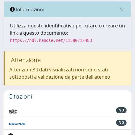
Informazioni
Utilizza questo identificativo per citare o creare un
link a questo documento:
https://hdl.handle.net/11580/12483
Attenzione
Attenzione! I dati visualizzati non sono stati
sottoposti a validazione da parte dell'ateneo
Citazioni
ND
ND