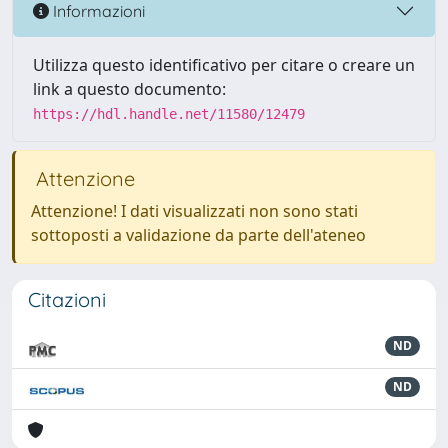
Informazioni
Utilizza questo identificativo per citare o creare un
link a questo documento:
https://hdl.handle.net/11580/12479
Attenzione
Attenzione! I dati visualizzati non sono stati
sottoposti a validazione da parte dell'ateneo
Citazioni
ND
ND