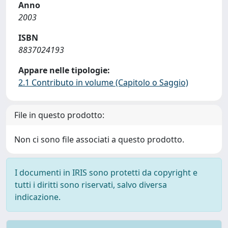
Anno
2003
ISBN
8837024193
Appare nelle tipologie:
2.1 Contributo in volume (Capitolo o Saggio)
File in questo prodotto:
Non ci sono file associati a questo prodotto.
I documenti in IRIS sono protetti da copyright e
tutti i diritti sono riservati, salvo diversa
indicazione.