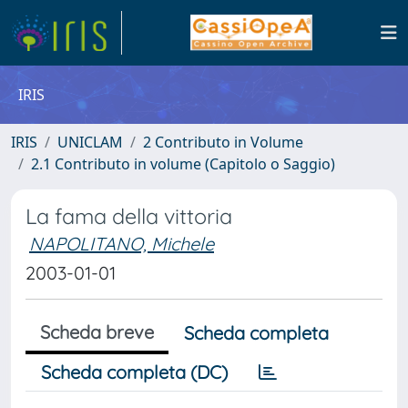
IRIS
IRIS
UNICLAM
2 Contributo in Volume
2.1 Contributo in volume (Capitolo o Saggio)
La fama della vittoria
NAPOLITANO, Michele
2003-01-01
Scheda breve
Scheda completa
Scheda completa (DC)