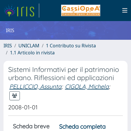
IRIS
IRIS
UNICLAM
1 Contributo su Rivista
1.1 Articolo in rivista
Sistemi Informativi per il patrimonio
urbano. Riflessioni ed applicazioni
PELLICCIO, Assunta
;
CIGOLA, Michela
;
2008-01-01
Scheda breve
Scheda completa