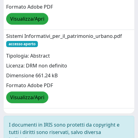
Formato Adobe PDF
Visualizza/Apri
Sistemi Informativi_per_il_patrimonio_urbano.pdf
accesso aperto
Tipologia: Abstract
Licenza: DRM non definito
Dimensione 661.24 kB
Formato Adobe PDF
Visualizza/Apri
I documenti in IRIS sono protetti da copyright e
tutti i diritti sono riservati, salvo diversa