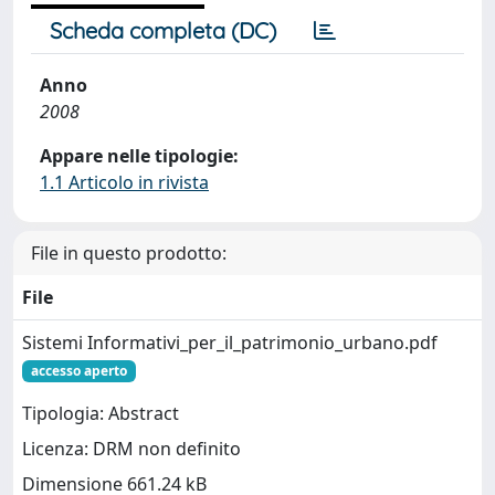
Scheda completa (DC)
Anno
2008
Appare nelle tipologie:
1.1 Articolo in rivista
File in questo prodotto:
File
Sistemi Informativi_per_il_patrimonio_urbano.pdf
accesso aperto
Tipologia: Abstract
Licenza: DRM non definito
Dimensione 661.24 kB