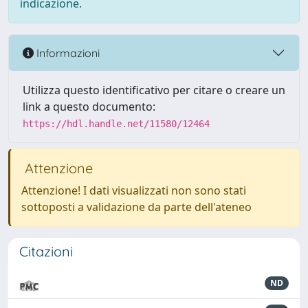
indicazione.
Informazioni
Utilizza questo identificativo per citare o creare un
link a questo documento:
https://hdl.handle.net/11580/12464
Attenzione
Attenzione! I dati visualizzati non sono stati
sottoposti a validazione da parte dell'ateneo
Citazioni
ND