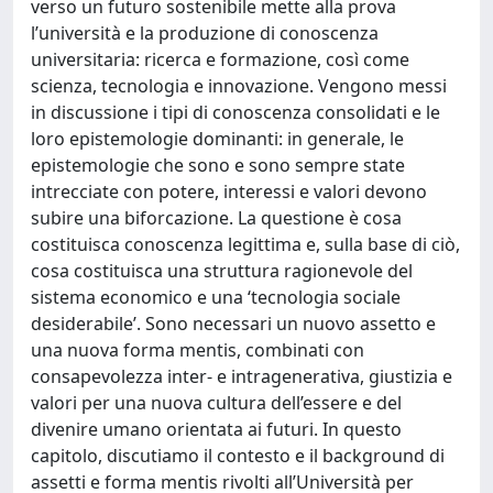
verso un futuro sostenibile mette alla prova
l’università e la produzione di conoscenza
universitaria: ricerca e formazione, così come
scienza, tecnologia e innovazione. Vengono messi
in discussione i tipi di conoscenza consolidati e le
loro epistemologie dominanti: in generale, le
epistemologie che sono e sono sempre state
intrecciate con potere, interessi e valori devono
subire una biforcazione. La questione è cosa
costituisca conoscenza legittima e, sulla base di ciò,
cosa costituisca una struttura ragionevole del
sistema economico e una ‘tecnologia sociale
desiderabile’. Sono necessari un nuovo assetto e
una nuova forma mentis, combinati con
consapevolezza inter- e intragenerativa, giustizia e
valori per una nuova cultura dell’essere e del
divenire umano orientata ai futuri. In questo
capitolo, discutiamo il contesto e il background di
assetti e forma mentis rivolti all’Università per