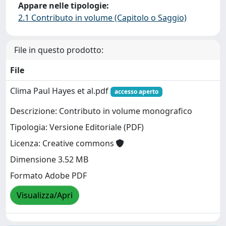
Appare nelle tipologie:
2.1 Contributo in volume (Capitolo o Saggio)
File in questo prodotto:
File
Clima Paul Hayes et al.pdf
accesso aperto
Descrizione: Contributo in volume monografico
Tipologia: Versione Editoriale (PDF)
Licenza: Creative commons
Dimensione 3.52 MB
Formato Adobe PDF
Visualizza/Apri