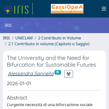
IRIS
IRIS
UNICLAM
2 Contributo in Volume
2.1 Contributo in volume (Capitolo o Saggio)
The University and the Need for
Bifurcation for Sustainable Futures
Alessandra Sannella
2026-01-01
Abstract
L’urgente necessità di una biforcazione sociale