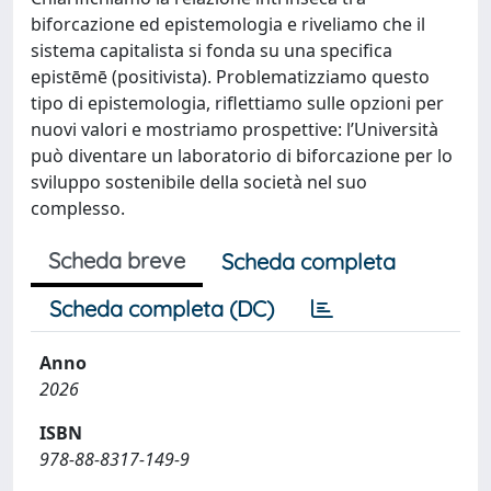
biforcazione ed epistemologia e riveliamo che il
sistema capitalista si fonda su una specifica
epistēmē (positivista). Problematizziamo questo
tipo di epistemologia, riflettiamo sulle opzioni per
nuovi valori e mostriamo prospettive: l’Università
può diventare un laboratorio di biforcazione per lo
sviluppo sostenibile della società nel suo
complesso.
Scheda breve
Scheda completa
Scheda completa (DC)
Anno
2026
ISBN
978-88-8317-149-9