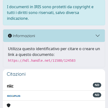
I documenti in IRIS sono protetti da copyright e
tutti i diritti sono riservati, salvo diversa
indicazione.
Informazioni
Utilizza questo identificativo per citare o creare un
link a questo documento:
https://hdl.handle.net/11580/124583
Citazioni
ND
ND