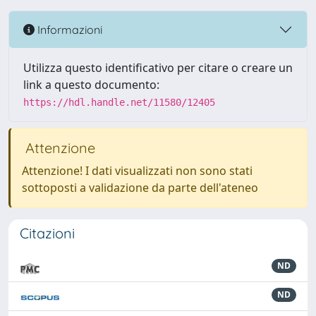
Informazioni
Utilizza questo identificativo per citare o creare un
link a questo documento:
https://hdl.handle.net/11580/12405
Attenzione
Attenzione! I dati visualizzati non sono stati
sottoposti a validazione da parte dell'ateneo
Citazioni
ND
ND