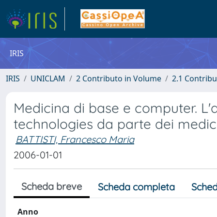
IRIS
IRIS
UNICLAM
2 Contributo in Volume
2.1 Contribu
Medicina di base e computer. L'
technologies da parte dei medic
BATTISTI, Francesco Maria
2006-01-01
Scheda breve
Scheda completa
Sched
Anno