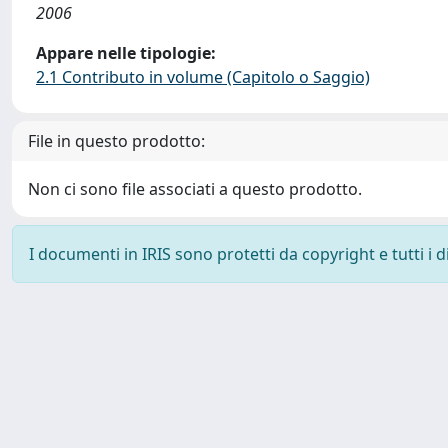
2006
Appare nelle tipologie:
2.1 Contributo in volume (Capitolo o Saggio)
File in questo prodotto:
Non ci sono file associati a questo prodotto.
I documenti in IRIS sono protetti da copyright e tutti i di