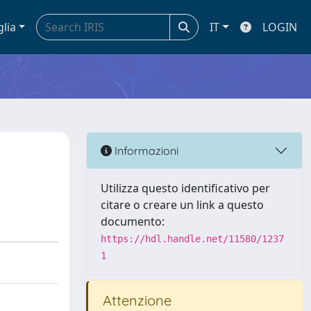
glia
IT
LOGIN
Informazioni
Utilizza questo identificativo per
citare o creare un link a questo
documento:
https://hdl.handle.net/11580/1237
1
Attenzione