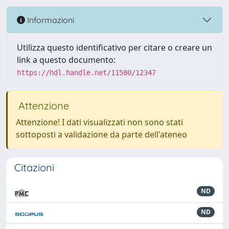
Informazioni
Utilizza questo identificativo per citare o creare un
link a questo documento:
https://hdl.handle.net/11580/12347
Attenzione
Attenzione! I dati visualizzati non sono stati
sottoposti a validazione da parte dell'ateneo
Citazioni
ND
ND