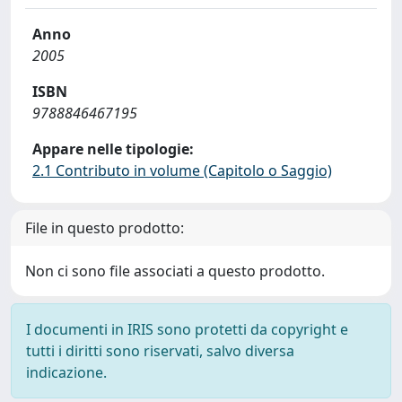
Anno
2005
ISBN
9788846467195
Appare nelle tipologie:
2.1 Contributo in volume (Capitolo o Saggio)
File in questo prodotto:
Non ci sono file associati a questo prodotto.
I documenti in IRIS sono protetti da copyright e
tutti i diritti sono riservati, salvo diversa
indicazione.