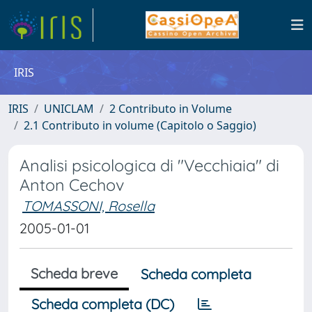
IRIS
IRIS
UNICLAM
2 Contributo in Volume
2.1 Contributo in volume (Capitolo o Saggio)
Analisi psicologica di "Vecchiaia" di
Anton Cechov
TOMASSONI, Rosella
2005-01-01
Scheda breve
Scheda completa
Scheda completa (DC)