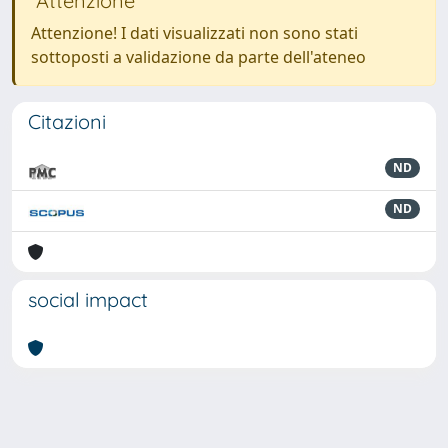
Attenzione
Attenzione! I dati visualizzati non sono stati
sottoposti a validazione da parte dell'ateneo
Citazioni
ND
ND
social impact