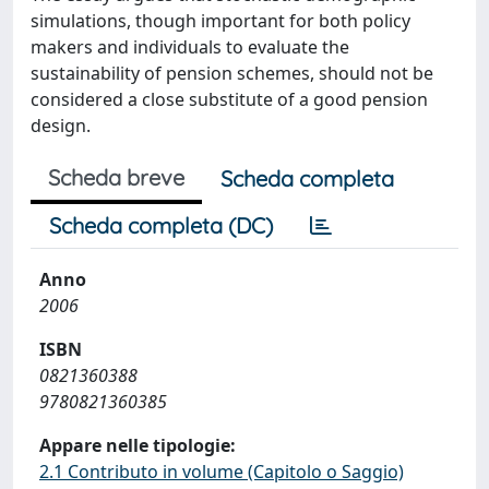
simulations, though important for both policy
makers and individuals to evaluate the
sustainability of pension schemes, should not be
considered a close substitute of a good pension
design.
Scheda breve
Scheda completa
Scheda completa (DC)
Anno
2006
ISBN
0821360388
9780821360385
Appare nelle tipologie:
2.1 Contributo in volume (Capitolo o Saggio)