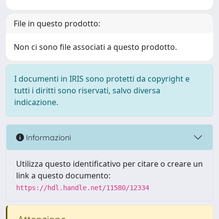
File in questo prodotto:
Non ci sono file associati a questo prodotto.
I documenti in IRIS sono protetti da copyright e
tutti i diritti sono riservati, salvo diversa
indicazione.
Informazioni
Utilizza questo identificativo per citare o creare un
link a questo documento:
https://hdl.handle.net/11580/12334