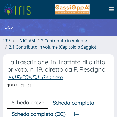
IRIS
IRIS
UNICLAM
2 Contributo in Volume
2.1 Contributo in volume (Capitolo o Saggio)
La trascrizione, in Trattato di diritto
privato, n. 19, diretto da P. Rescigno
MARICONDA, Gennaro
1997-01-01
Scheda breve
Scheda completa
Scheda completa (DC)