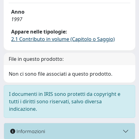
Anno
1997
Appare nelle tipologie:
2.1 Contributo in volume (Capitolo o Saggio)
File in questo prodotto:
Non ci sono file associati a questo prodotto.
I documenti in IRIS sono protetti da copyright e
tutti i diritti sono riservati, salvo diversa
indicazione.
Informazioni