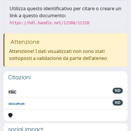
Utilizza questo identificativo per citare o creare un
link a questo documento:
https://hdl.handle.net/11580/12318
Attenzione
Attenzione! I dati visualizzati non sono stati
sottoposti a validazione da parte dell'ateneo
Citazioni
ND
ND
social impact