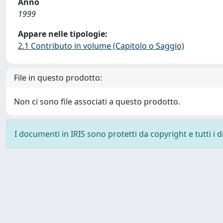
Anno
1999
Appare nelle tipologie:
2.1 Contributo in volume (Capitolo o Saggio)
File in questo prodotto:
Non ci sono file associati a questo prodotto.
I documenti in IRIS sono protetti da copyright e tutti i di