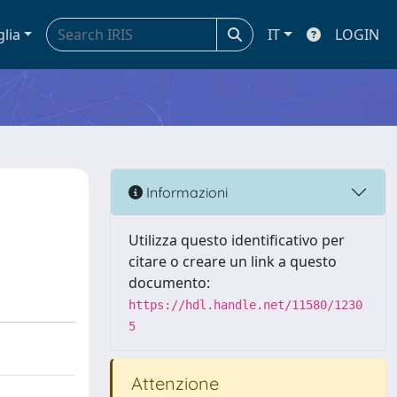
glia
IT
LOGIN
Informazioni
Utilizza questo identificativo per
citare o creare un link a questo
documento:
https://hdl.handle.net/11580/1230
5
Attenzione