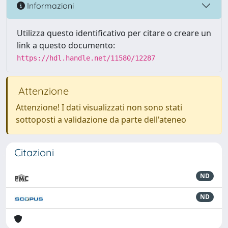
Informazioni
Utilizza questo identificativo per citare o creare un
link a questo documento:
https://hdl.handle.net/11580/12287
Attenzione
Attenzione! I dati visualizzati non sono stati
sottoposti a validazione da parte dell'ateneo
Citazioni
ND
ND