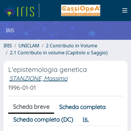
IRIS
IRIS
UNICLAM
2 Contributo in Volume
2.1 Contributo in volume (Capitolo o Saggio)
L'epistemologia genetica
STANZIONE, Massimo
1996-01-01
Scheda breve
Scheda completa
Scheda completa (DC)