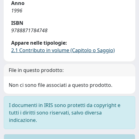
Anno
1996
ISBN
9788871784748
Appare nelle tipologie:
2.1 Contributo in volume (Capitolo o Saggio)
File in questo prodotto:
Non ci sono file associati a questo prodotto.
I documenti in IRIS sono protetti da copyright e
tutti i diritti sono riservati, salvo diversa
indicazione.